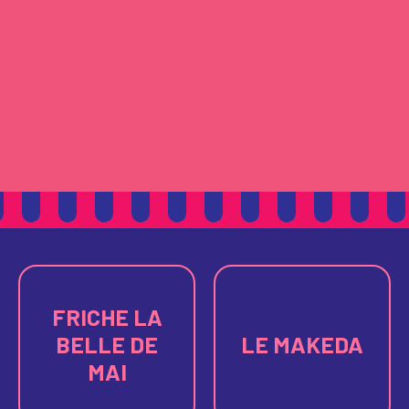
FRICHE LA
BELLE DE
LE MAKEDA
MAI