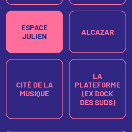
ESPACE
ALCAZAR
JULIEN
LA
CITÉ DE LA
PLATEFORME
MUSIQUE
(EX DOCK
DES SUDS)