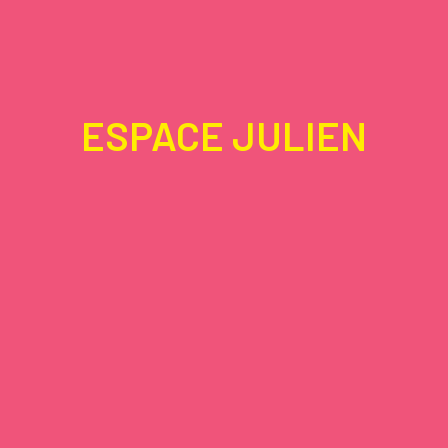
ESPACE JULIEN