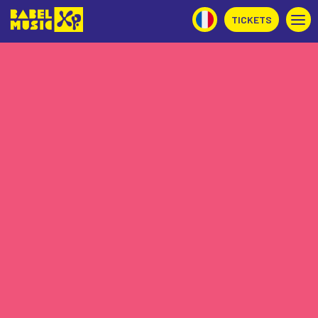
TICKETS