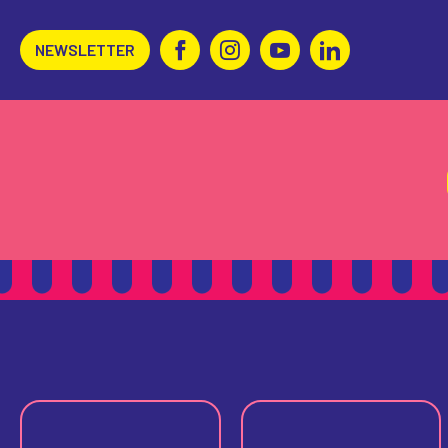
NEWSLETTER