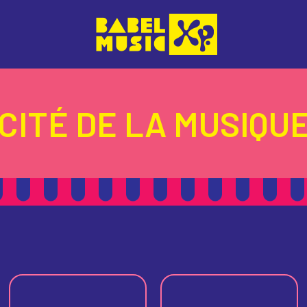
CITÉ DE LA MUSIQU