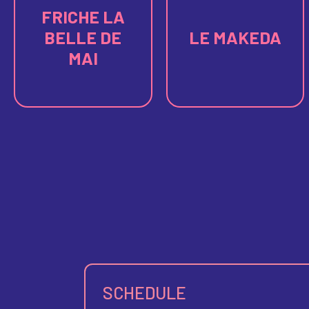
FRICHE LA
BELLE DE
LE MAKEDA
MAI
SCHEDULE