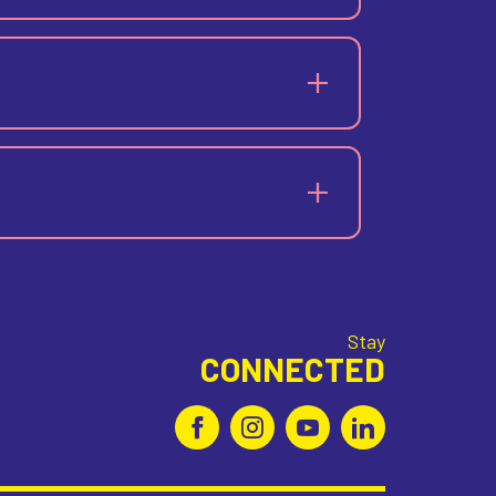
Stay
CONNECTED