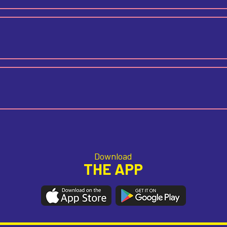
Download
THE APP