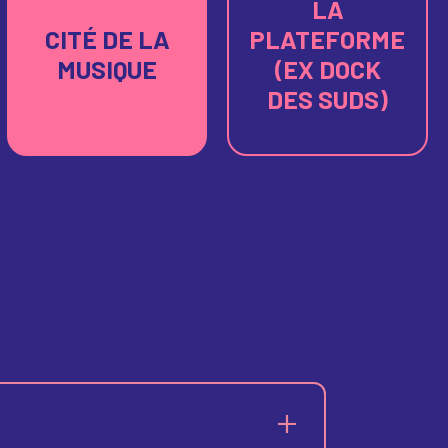
LA
CITÉ DE LA
PLATEFORME
MUSIQUE
(EX DOCK
DES SUDS)