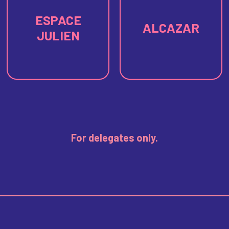
ESPACE
ALCAZAR
JULIEN
For delegates only.