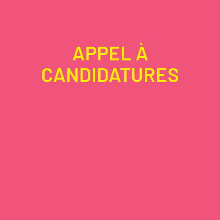
APPEL À
CANDIDATURES