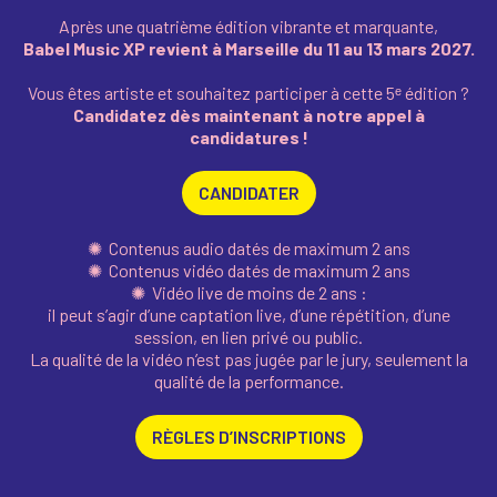
Après une quatrième édition vibrante et marquante,
Babel Music XP revient à Marseille du 11 au 13 mars 2027.
Vous êtes artiste et souhaitez participer à cette 5ᵉ édition ?
Candidatez dès maintenant à notre appel à
candidatures !
CANDIDATER
✺ Contenus audio datés de maximum 2 ans
✺ Contenus vidéo datés de maximum 2 ans
✺ Vidéo live de moins de 2 ans :
il peut s’agir d’une captation live, d’une répétition, d’une
session, en lien privé ou public.
La qualité de la vidéo n’est pas jugée par le jury, seulement la
qualité de la performance.
RÈGLES D’INSCRIPTIONS