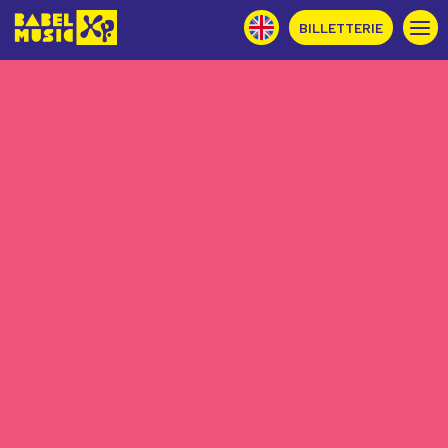
BILLETTERIE