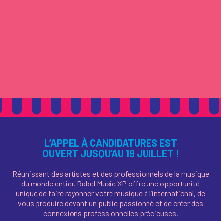
L’APPEL À CANDIDATURES EST
OUVERT JUSQU’AU 19 JUILLET !
Réunissant des artistes et des professionnels de la musique
du monde entier, Babel Music XP offre une opportunité
unique de faire rayonner votre musique à l’international, de
vous produire devant un public passionné et de créer des
connexions professionnelles précieuses.