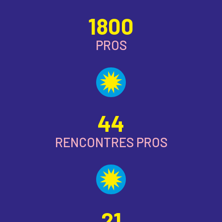
1800
PROS
44
RENCONTRES PROS
21