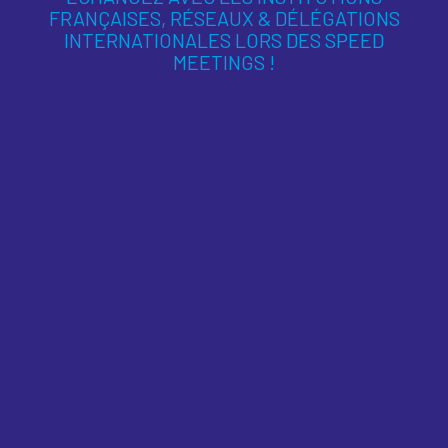
FRANÇAISES, RÉSEAUX & DÉLÉGATIONS
INTERNATIONALES LORS DES SPEED
MEETINGS !