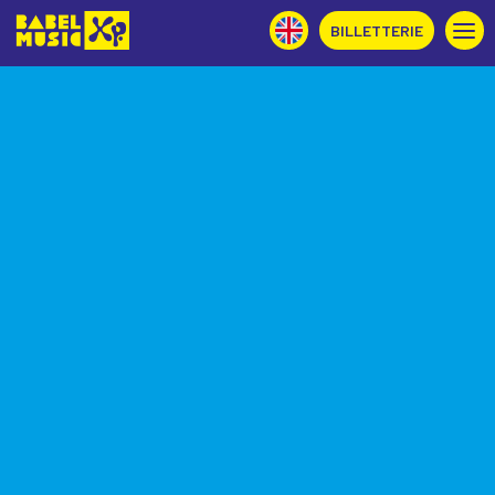
BILLETTERIE