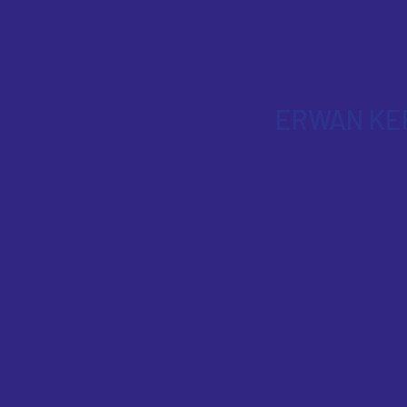
ERWAN KER