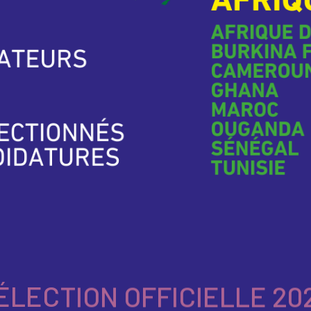
ÉLECTION OFFICIELLE 20