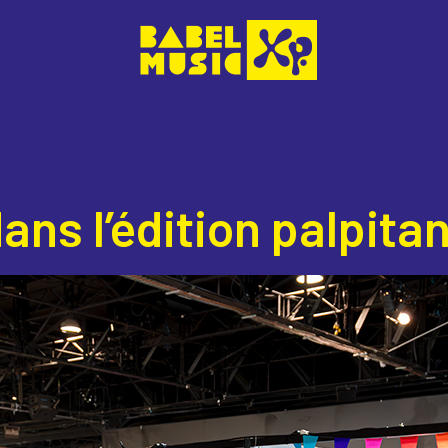
ns l’édition palpita