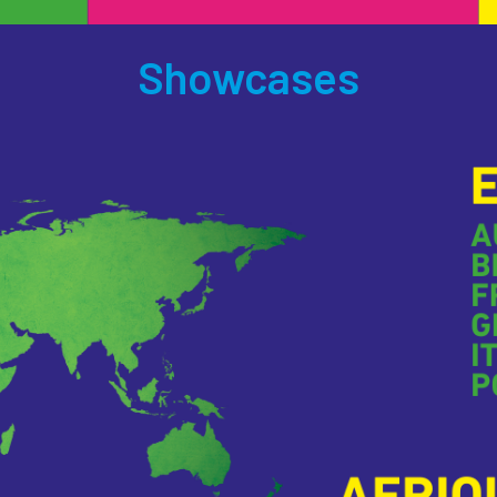
Showcases