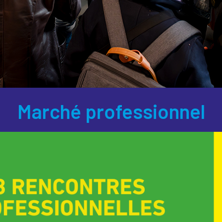
Marché professionnel